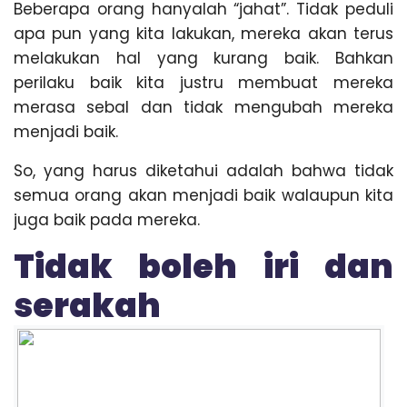
Beberapa orang hanyalah “jahat”. Tidak peduli
apa pun yang kita lakukan, mereka akan terus
melakukan hal yang kurang baik. Bahkan
perilaku baik kita justru membuat mereka
merasa sebal dan tidak mengubah mereka
menjadi baik.
So, yang harus diketahui adalah bahwa tidak
semua orang akan menjadi baik walaupun kita
juga baik pada mereka.
Tidak boleh iri dan
serakah