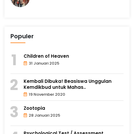
Populer
Children of Heaven
31 Januari 2025
Kembali Dibuka! Beasiswa Unggulan
Kemdikbud untuk Mahas..
19 November 2020
Zootopia
28 Januari 2025
Psychological Test / Assessment