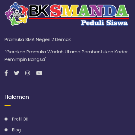
Pramuka SMA Negeri 2 Demak
”Gerakan Pramuka Wadah Utama Pembentukan Kader
Pemimpin Bangsa"
Halaman
Profil BK
Blog