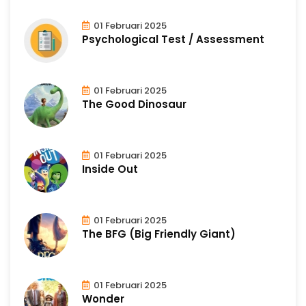
01 Februari 2025
Psychological Test / Assessment
01 Februari 2025
The Good Dinosaur
01 Februari 2025
Inside Out
01 Februari 2025
The BFG (Big Friendly Giant)
01 Februari 2025
Wonder