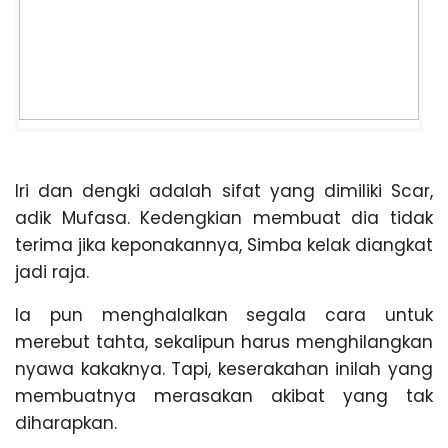
Iri dan dengki adalah sifat yang dimiliki Scar,
adik Mufasa. Kedengkian membuat dia tidak
terima jika keponakannya, Simba kelak diangkat
jadi raja.
Ia pun menghalalkan segala cara untuk
merebut tahta, sekalipun harus menghilangkan
nyawa kakaknya. Tapi, keserakahan inilah yang
membuatnya merasakan akibat yang tak
diharapkan.