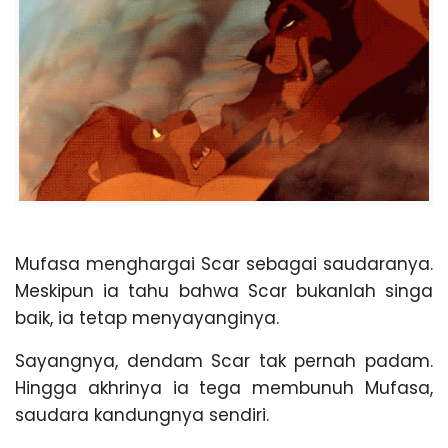
Mufasa menghargai Scar sebagai saudaranya.
Meskipun ia tahu bahwa Scar bukanlah singa
baik, ia tetap menyayanginya.
Sayangnya, dendam Scar tak pernah padam.
Hingga akhrinya ia tega membunuh Mufasa,
saudara kandungnya sendiri.