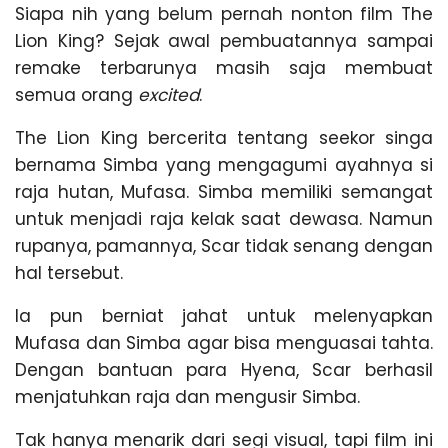
Siapa nih yang belum pernah nonton film The
Lion King? Sejak awal pembuatannya sampai
remake terbarunya masih saja membuat
semua orang
excited
.
The Lion King bercerita tentang seekor singa
bernama Simba yang mengagumi ayahnya si
raja hutan, Mufasa. Simba memiliki semangat
untuk menjadi raja kelak saat dewasa. Namun
rupanya, pamannya, Scar tidak senang dengan
hal tersebut.
Ia pun berniat jahat untuk melenyapkan
Mufasa dan Simba agar bisa menguasai tahta.
Dengan bantuan para Hyena, Scar berhasil
menjatuhkan raja dan mengusir Simba.
Tak hanya menarik dari segi visual, tapi film ini