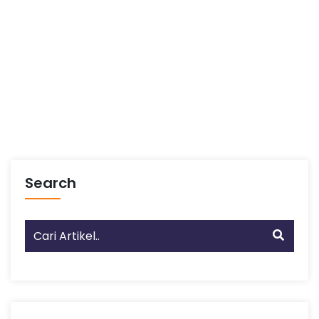
Search