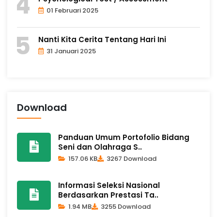
01 Februari 2025
Nanti Kita Cerita Tentang Hari Ini
31 Januari 2025
Download
Panduan Umum Portofolio Bidang
Seni dan Olahraga S..
157.06 KB
3267 Download
Informasi Seleksi Nasional
Berdasarkan Prestasi Ta..
1.94 MB
3255 Download