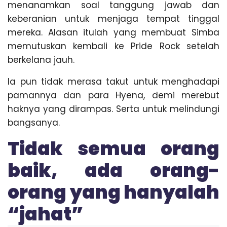
menanamkan soal tanggung jawab dan
keberanian untuk menjaga tempat tinggal
mereka. Alasan itulah yang membuat Simba
memutuskan kembali ke Pride Rock setelah
berkelana jauh.
Ia pun tidak merasa takut untuk menghadapi
pamannya dan para Hyena, demi merebut
haknya yang dirampas. Serta untuk melindungi
bangsanya.
Tidak semua orang
baik, ada orang-
orang yang hanyalah
“jahat”