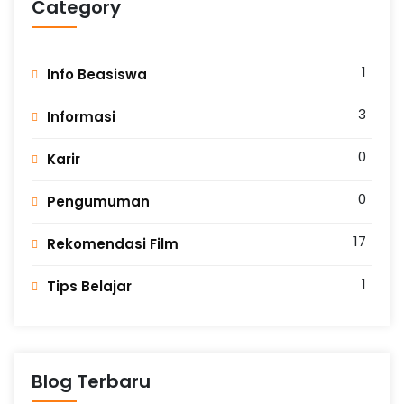
Category
1
Info Beasiswa
3
Informasi
0
Karir
0
Pengumuman
17
Rekomendasi Film
1
Tips Belajar
Blog Terbaru