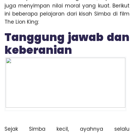
juga menyimpan nilai moral yang kuat. Berikut
ini beberapa pelajaran dari kisah Simba di film
The Lion King:
Tanggung jawab dan
keberanian
Sejak Simba kecil, ayahnya selalu