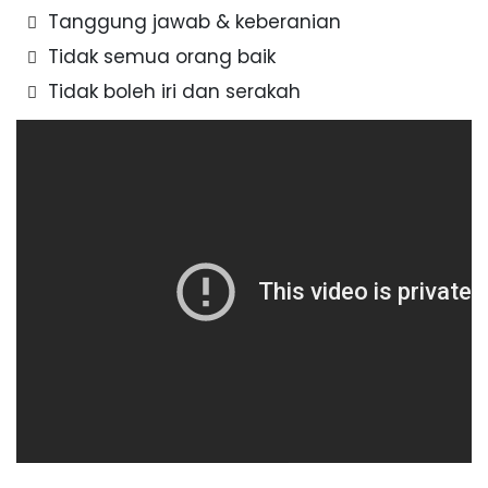
Tanggung jawab & keberanian
Tidak semua orang baik
Tidak boleh iri dan serakah