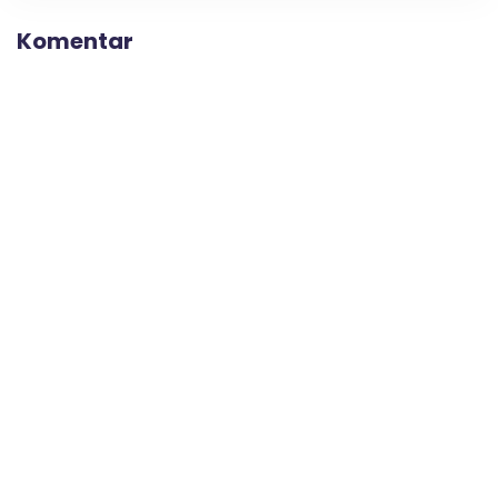
Komentar