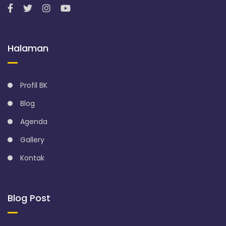
Halaman
Profil BK
Blog
Agenda
Gallery
Kontak
Blog Post