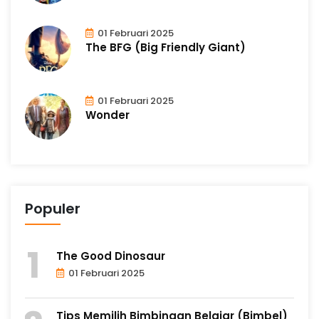
01 Februari 2025
The BFG (Big Friendly Giant)
01 Februari 2025
Wonder
Populer
The Good Dinosaur
01 Februari 2025
Tips Memilih Bimbingan Belajar (Bimbel)