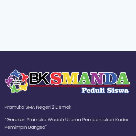
Pramuka SMA Negeri 2 Demak
”Gerakan Pramuka Wadah Utama Pembentukan Kader
Pemimpin Bangsa"