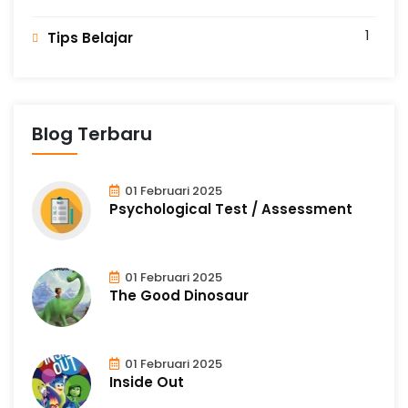
1
Tips Belajar
Blog Terbaru
01 Februari 2025
Psychological Test / Assessment
01 Februari 2025
The Good Dinosaur
01 Februari 2025
Inside Out