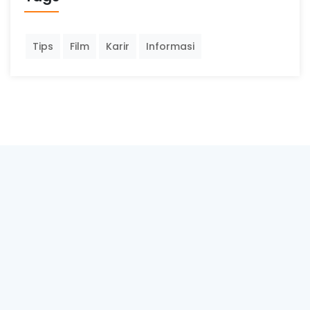
Tips
Film
Karir
Informasi