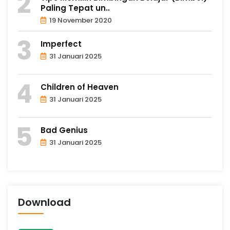
Paling Tepat un..
19 November 2020
Imperfect
31 Januari 2025
Children of Heaven
31 Januari 2025
Bad Genius
31 Januari 2025
Download